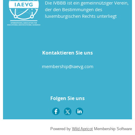
Die IVBBB ist ein gemeinnütziger Verein,
der den Bestimmungen des
luxemburgischen Rechts unterliegt
Kontaktieren Sie uns
membership@iaevg.com
Folgen Sie uns
Powered by
Wild Apricot
Membership Software