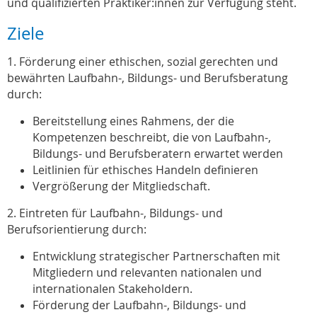
und qualifizierten Praktiker:innen zur Verfügung steht.
Ziele
1. Förderung einer ethischen, sozial gerechten und
bewährten Laufbahn-, Bildungs- und Berufsberatung
durch:
Bereitstellung eines Rahmens, der die
Kompetenzen beschreibt, die von Laufbahn-,
Bildungs- und Berufsberatern erwartet werden
Leitlinien für ethisches Handeln definieren
Vergrößerung der Mitgliedschaft.
2. Eintreten für Laufbahn-, Bildungs- und
Berufsorientierung durch:
Entwicklung strategischer Partnerschaften mit
Mitgliedern und relevanten nationalen und
internationalen Stakeholdern.
Förderung der Laufbahn-, Bildungs- und