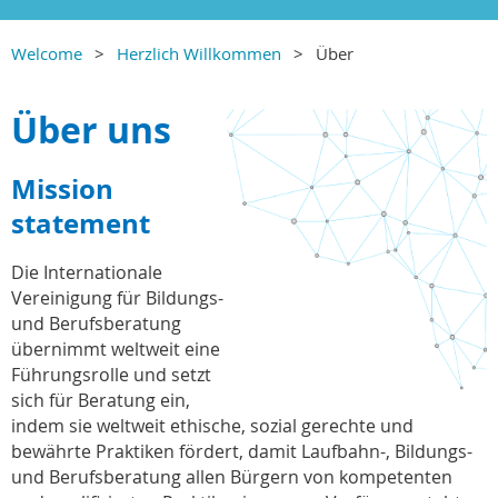
Welcome
Herzlich Willkommen
Über
Über uns
Mission
statement
Die Internationale
Vereinigung für Bildungs-
und Berufsberatung
übernimmt weltweit eine
Führungsrolle und setzt
sich für Beratung ein,
indem sie weltweit ethische, sozial gerechte und
bewährte Praktiken fördert, damit Laufbahn-, Bildungs-
und Berufsberatung allen Bürgern von kompetenten