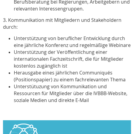
Berufsberatung bei Regierungen, Arbeitgebern und
relevanten Interessengruppen.
3. Kommunikation mit Mitgliedern und Stakeholdern
durch:
Unterstützung von beruflicher Entwicklung durch
eine jährliche Konferenz und regelmäßige Webinare
Unterstützung der Veröffentlichung einer
internationalen Fachzeitschrift, die für Mitglieder
kostenlos zugänglich ist
Herausgabe eines jährlichen Communiqués
(Positionspapier) zu einem fachrelevanten Thema
Unterstütuzung von Kommunikation und
Ressourcen für Mitglieder über die IVBBB-Website,
soziale Medien und direkte E-Mail